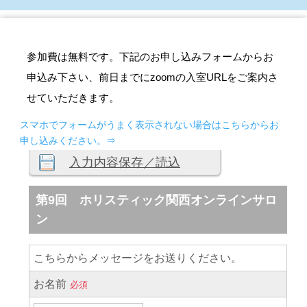
参加費は無料です。下記のお申し込みフォームからお
申込み下さい、前日までにzoomの入室URLをご案内さ
せていただきます。
スマホでフォームがうまく表示されない場合はこちらからお
申し込みください。⇒