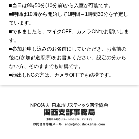
■当日は9時50分(10分前)から入室が可能です。
■時間は10時から開始して1時間～1時間30分を予定し
ています。
■できましたら、マイクOFF、カメラONでお願いしま
す。
■参加お申し込みのお名前にしていただき、お名前の
後に(参加都道府県)をお書きください。設定の分から
ない方、そのままでも結構です。
■顔出しNGの方は、カメラOFFでも結構です。