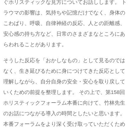
ぐホリスティックな見方についてお話しします。 ト
ラウマの影響は、気持ちや記憶だけでなく、身体の
こわばり、呼吸、自律神経の反応、人との距離感、
安心感の持ち方など、日常のさまざまなところにあ
らわれることがあります。
そうした反応を「おかしなもの」として見るのでは
なく、生き延びるために身につけてきた反応として
理解しながら、自分自身の安全・安心を取り戻して
いくための前提を整理します。 その上で、第158回
ホリスティックフォーラム本番に向けて、竹林先生
のお話につながる導入の時間としたいと思います。
本番フォーラムをより深く受け取っていただくため