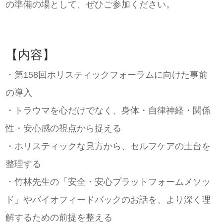
の準備の場として、ぜひご参加ください。
【内容】
・第158回ホリスティックフォーラムに向けた事前
の導入
・トラウマを心だけでなく、身体・自律神経・関係
性・安心感の視点から捉える
・ホリスティックな見方から、セルフケアの土台を
整理する
・竹林先生の「安全・安心プラットフォームメソッ
ド」やバイオフィードバックのお話を、より深く理
解するための前提を整える