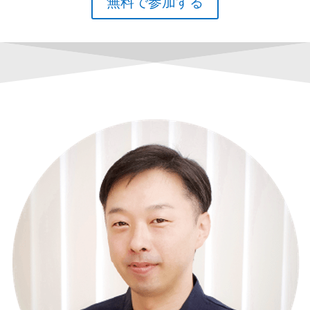
無料で参加する