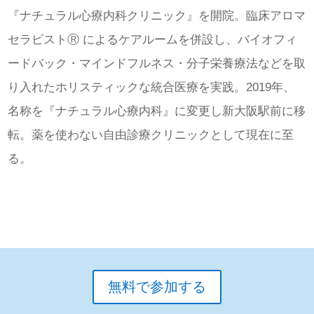
『ナチュラル心療内科クリニック』を開院。臨床アロマ
セラピストⓇ によるケアルームを併設し、バイオフィ
ードバック・マインドフルネス・分子栄養療法などを取
り入れたホリスティックな統合医療を実践。2019年、
名称を『ナチュラル心療内科』に変更し新大阪駅前に移
転。薬を使わない自由診療クリニックとして現在に至
る。
無料で参加する