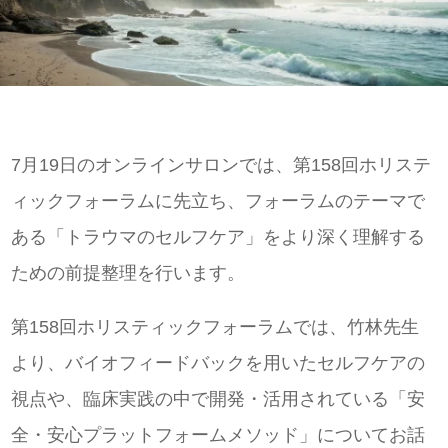
7月19日のオンラインサロンでは、第158回ホリステ
ィックフォーラムに先立ち、フォーラムのテーマで
ある「トラウマのセルフケア」をより深く理解する
ための前提整理を行います。
第158回ホリスティックフォーラムでは、竹林先生
より、バイオフィードバックを用いたセルフケアの
視点や、臨床実践の中で開発・活用されている「安
全・安心プラットフォームメソッド」についてお話