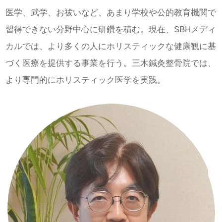
医学、武学、お祓いなど、あまり学校や公的教育機関で
習得できない分野中心に研鑽を積む。現在、SBHメディ
カルでは、より多くの人にホリスティックな健康観に基
づく医療を提供する事業を行う。三木鍼灸整骨院では、
より専門的にホリスティック医学を実践。