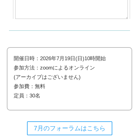
開催日時：2026年7月19日(日)10時開始
参加方法：zoomによるオンライン
(アーカイブはございません)
参加費：無料
定員：30名
7月のフォーラムはこちら