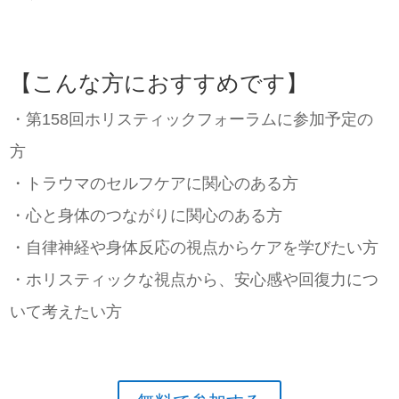
【こんな方におすすめです】
・第158回ホリスティックフォーラムに参加予定の
方
・トラウマのセルフケアに関心のある方
・心と身体のつながりに関心のある方
・自律神経や身体反応の視点からケアを学びたい方
・ホリスティックな視点から、安心感や回復力につ
いて考えたい方