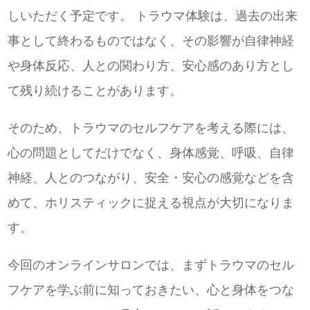
しいただく予定です。 トラウマ体験は、過去の出来
事として終わるものではなく、その影響が自律神経
や身体反応、人との関わり方、安心感のあり方とし
て残り続けることがあります。
そのため、トラウマのセルフケアを考える際には、
心の問題としてだけでなく、身体感覚、呼吸、自律
神経、人とのつながり、安全・安心の感覚などを含
めて、ホリスティックに捉える視点が大切になりま
す。
今回のオンラインサロンでは、まずトラウマのセル
フケアを学ぶ前に知っておきたい、心と身体をつな