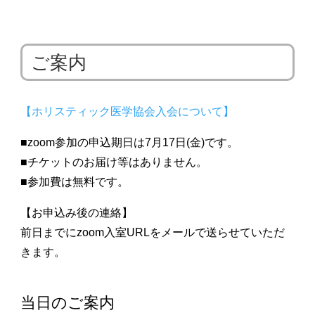
ご案内
【ホリスティック医学協会入会について】
■zoom参加の申込期日は7月17
日(金)です。
■チケットのお届け等はありません。
■参加費は無料です。
【お申込み後の連絡】
前日までにzoom入室URLをメールで送らせていただ
きます。
当日のご案内