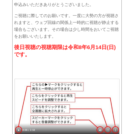
申込みいただきありがとうございました。
ご視聴に際してのお願いです。一度に大勢の方が視聴さ
れますと、ウェブ回線の関係上一時的に視聴が静止する
場合もございます。その場合は少し時間をおいてご視聴
をお願いいたします。
後日視聴の視聴期限は令和8年6月14日(日)
です。