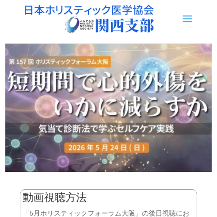
動画視聴方法
「5月ホリスティックフォーラム大阪」の後日視聴にお