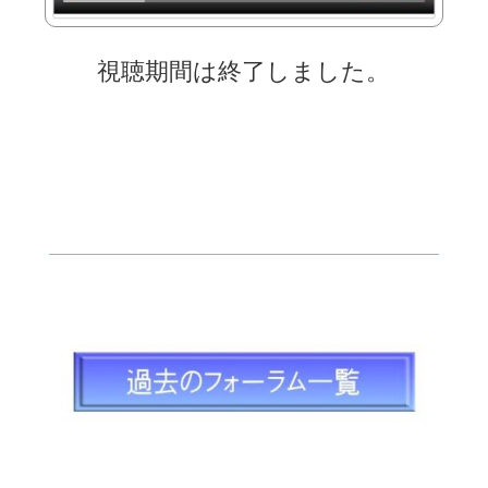
視聴期間は終了しました。