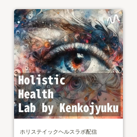
ホリステイックヘルスラボ配信