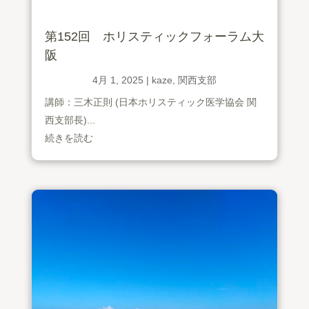
第152回 ホリスティックフォーラム大
阪
4月 1, 2025
|
kaze
,
関西支部
講師：三木正則 (日本ホリスティック医学協会 関
西支部長)...
続きを読む