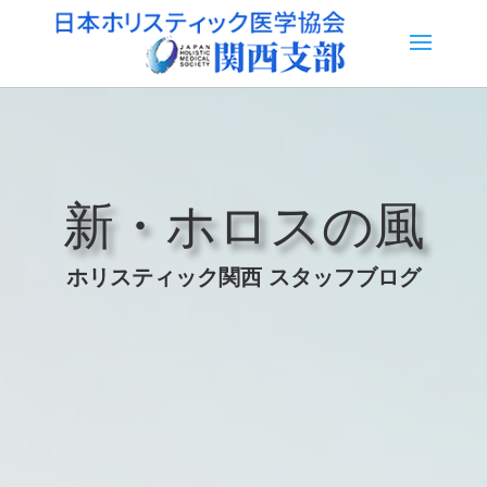
新・ホロスの風
ホリスティック関西 スタッフブログ