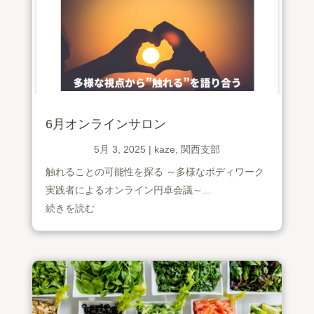
6月オンラインサロン
5月 3, 2025
|
kaze
,
関西支部
触れることの可能性を探る ～多様なボディワーク
実践者によるオンライン円卓会議～...
続きを読む