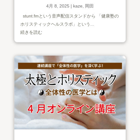
4月 8, 2025
|
kaze
,
岡田
stunt.fmという音声配信スタンドから 「健康塾の
ホリスティックヘルスラボ」という...
続きを読む