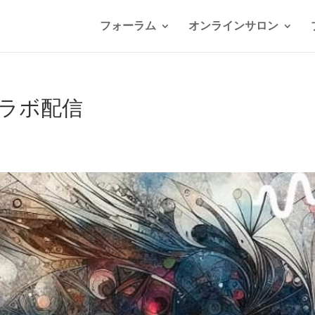
フォーラム
オンラインサロン
ラボ配信