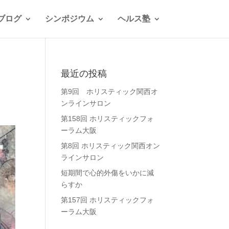
ブログ
シンポジウム
ヘルス塾
最近の投稿
第9回 ホリスティック関西オ
ンラインサロン
第158回 ホリスティックフォ
ーラム大阪
第8回 ホリスティック関西オン
ラインサロン
短期間で心的外傷をいかに減
らすか
第157回 ホリスティックフォ
ーラム大阪