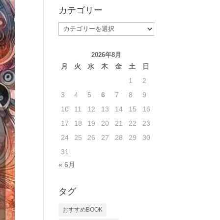
カテゴリー
カ
テ
ゴ
2026年8月
リ
月
火
水
木
金
土
日
ー
1
2
3
4
5
6
7
8
9
10
11
12
13
14
15
16
17
18
19
20
21
22
23
24
25
26
27
28
29
30
31
« 6月
タグ
おすすめBOOK