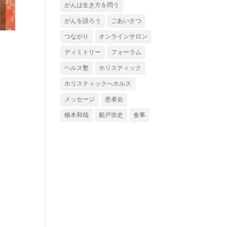
がんは生き方を問う
がんを語ろう
ごあいさつ
つながり
オンラインサロン
ディミトリー
フォーラム
ヘルス塾
ホリスティック
ホリスティックへホルス
メッセージ
患者会
橋本和哉
船戸崇史
食事